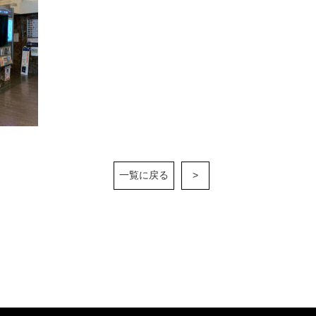
一覧に戻る
>